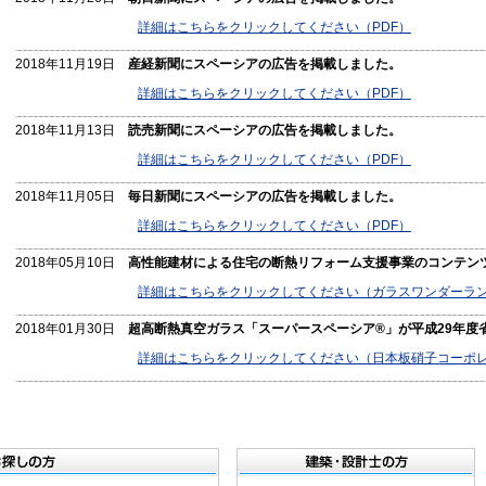
詳細はこちらをクリックしてください（PDF）
2018年11月19日
産経新聞にスペーシアの広告を掲載しました。
詳細はこちらをクリックしてください（PDF）
2018年11月13日
読売新聞にスペーシアの広告を掲載しました。
詳細はこちらをクリックしてください（PDF）
2018年11月05日
毎日新聞にスペーシアの広告を掲載しました。
詳細はこちらをクリックしてください（PDF）
2018年05月10日
高性能建材による住宅の断熱リフォーム支援事業のコンテン
詳細はこちらをクリックしてください（ガラスワンダーラ
2018年01月30日
超高断熱真空ガラス「スーパースペーシア®」が平成29年度
詳細はこちらをクリックしてください（日本板硝子コーポ