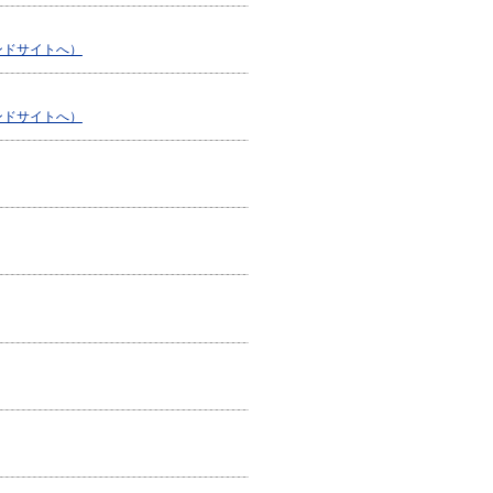
ンドサイトへ）
ンドサイトへ）