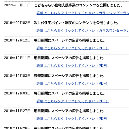
2022年03月11日
こどもみらい住宅支援事業のコンテンツを公開しました。
詳細はこちらをクリックしてください（ガラスワンダーラ
2019年09月02日
次世代住宅ポイント制度のコンテンツを公開しました。
詳細はこちらをクリックしてください（ガラスワンダーラ
2018年12月12日
朝日新聞にスペーシアの広告を掲載しました。
詳細はこちらをクリックしてください（PDF）
2018年12月11日
朝日新聞にスペーシアの広告を掲載しました。
詳細はこちらをクリックしてください（PDF）
2018年12月03日
読売新聞にスペーシアの広告を掲載しました。
詳細はこちらをクリックしてください（PDF）
2018年12月03日
毎日新聞にスペーシアの広告を掲載しました。
詳細はこちらをクリックしてください（PDF）
2018年11月27日
朝日新聞にスペーシアの広告を掲載しました。
詳細はこちらをクリックしてください（PDF）
2018年11月26日
朝日新聞にスペーシアの広告を掲載しました。