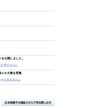
ツを公開しました。
ンドサイトへ）
省エネ大賞を受賞
レートサイトへ）