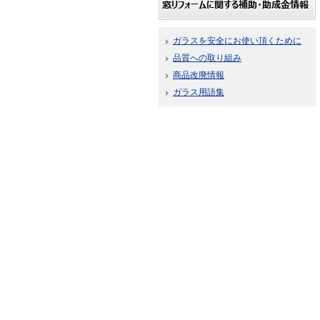
ガラスを安全にお使い頂くために
品質への取り組み
商品改廃情報
ガラス用語集